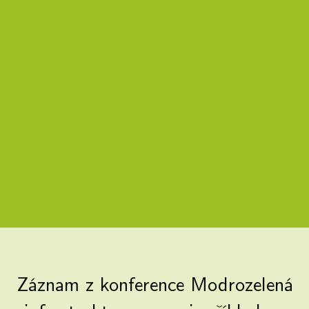
Záznam z konference Modrozelená