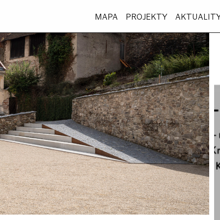
MAPA
PROJEKTY
AKTUALIT