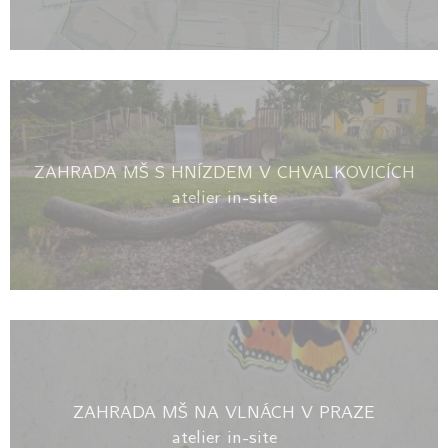
ZAHRADA MŠ S HNÍZDEM V CHVALKOVICÍCH
atelier in-site
ZAHRADA MŠ NA VLNÁCH V PRAZE
atelier in-site