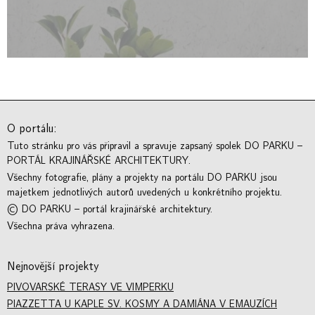
O portálu:
Tuto stránku pro vás připravil a spravuje zapsaný spolek DO PARKU –
PORTÁL KRAJINÁŘSKÉ ARCHITEKTURY.
Všechny fotografie, plány a projekty na portálu DO PARKU jsou
majetkem jednotlivých autorů uvedených u konkrétního projektu.
© DO PARKU – portál krajinářské architektury.
Všechna práva vyhrazena.
Nejnovější projekty
PIVOVARSKÉ TERASY VE VIMPERKU
PIAZZETTA U KAPLE SV. KOSMY A DAMIÁNA V EMAUZÍCH