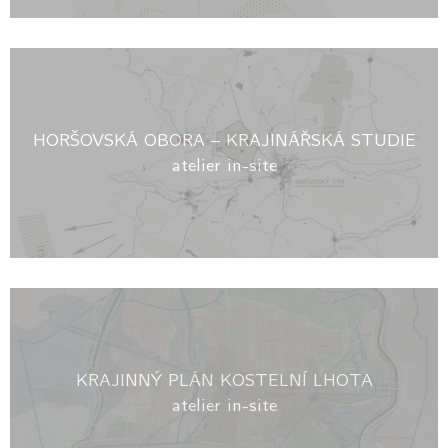
HORŠOVSKÁ OBORA – KRAJINÁŘSKÁ STUDIE
atelier in-site
KRAJINNÝ PLÁN KOSTELNÍ LHOTA
atelier in-site