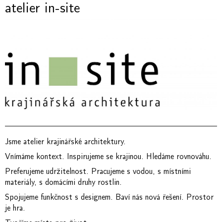
atelier in-site
Jsme atelier krajinářské architektury.
Vnímáme kontext. Inspirujeme se krajinou. Hledáme rovnováhu.
Preferujeme udržitelnost. Pracujeme s vodou, s místními
materiály, s domácími druhy rostlin.
Spojujeme funkčnost s designem. Baví nás nová řešení. Prostor
je hra.