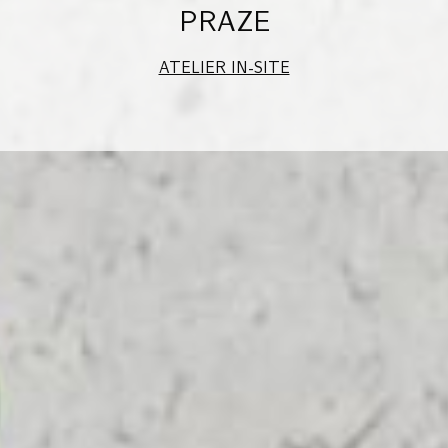
PRAZE
ATELIER IN-SITE