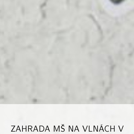
ZAHRADA MŠ NA VLNÁCH V