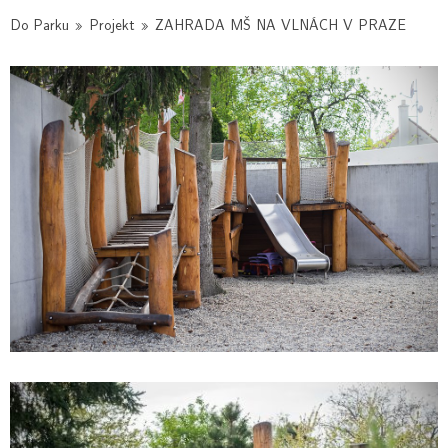
Do Parku
»
Projekt
»
ZAHRADA MŠ NA VLNÁCH V PRAZE