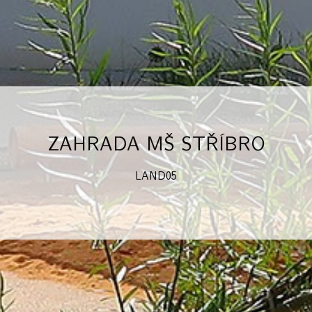
ZAHRADA MŠ STŘÍBRO
LAND05