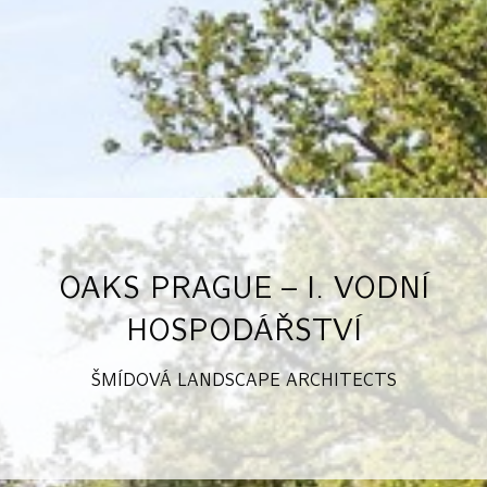
OAKS PRAGUE – I. VODNÍ
HOSPODÁŘSTVÍ
ŠMÍDOVÁ LANDSCAPE ARCHITECTS