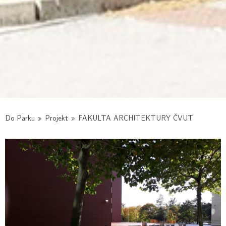
Do Parku
»
Projekt
»
FAKULTA ARCHITEKTURY ČVUT