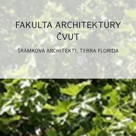
FAKULTA ARCHITEKTURY
ČVUT
ŠRÁMKOVÁ ARCHITEKTI
,
TERRA FLORIDA