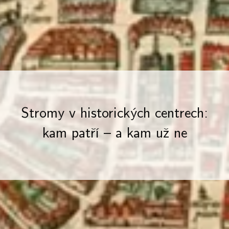
Stromy v historických centrech:
kam patří – a kam už ne