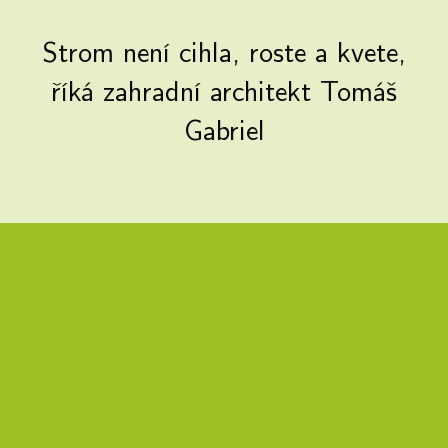
Strom není cihla, roste a kvete,
říká zahradní architekt Tomáš
Gabriel