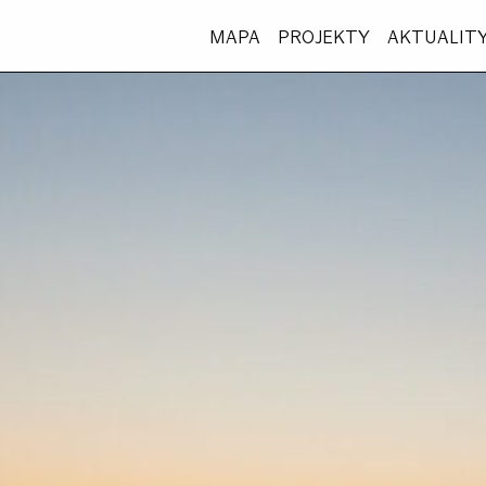
MAPA
PROJEKTY
AKTUALIT