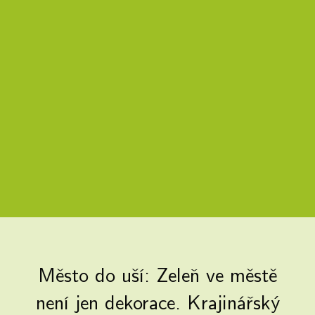
Město do uší: Zeleň ve městě
není jen dekorace. Krajinářský