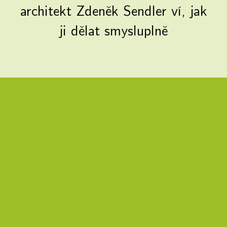
architekt Zdeněk Sendler ví, jak
ji dělat smysluplně