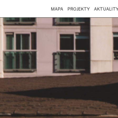
MAPA
PROJEKTY
AKTUALIT