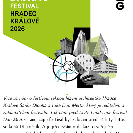
Více už nám o festivalu řeknou hlavní architektka Hradce
Králové Šárka Dlouhá a také Dan Merta, který je ředitelem a
zakladatelem festivalu. Tak nám představte Landscape festival.
Dan Merta:
Landscape festival byl založen před 14 lety, letos
se koná 14. ročník. A je především o diskuzi o veřejném