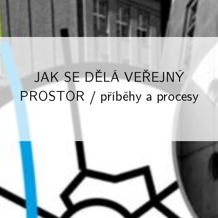
JAK SE DĚLÁ VEŘEJNÝ
PROSTOR / příběhy a procesy