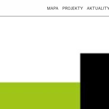
MAPA
PROJEKTY
AKTUALIT