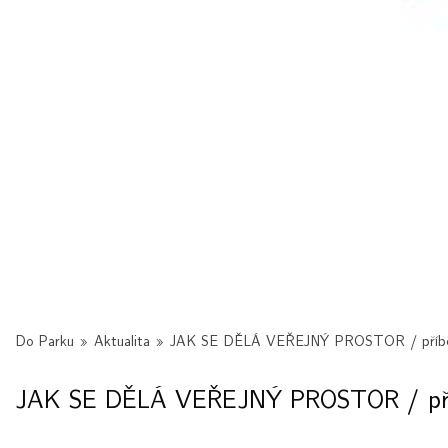
Do Parku
»
Aktualita
»
JAK SE DĚLÁ VEŘEJNÝ PROSTOR / příběh
JAK SE DĚLÁ VEŘEJNÝ PROSTOR / příb