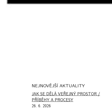
NEJNOVĚJŠÍ AKTUALITY
JAK SE DĚLÁ VEŘEJNÝ PROSTOR /
PŘÍBĚHY A PROCESY
26. 6. 2026